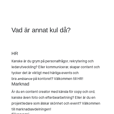
Vad är annat kul då?
HR
Kanske är du grym på personalfrågor, rekrytering och
ledarutveckling? Eller kommunicerar, skapar content och
tycker det är viktigt med härliga events och
bra
ambiance
på kontoret? Välkommen till HR!
Marknad
Är du en content creator med känsla för copy och ord,
kanske även foto och efterbearbetning? Eller är du en
projektledare som älskar skönhet och event? Välkommen
till marknadsavdelningen!