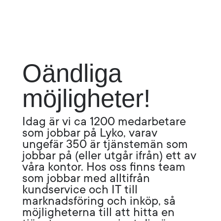
Oändliga
möjligheter!
Idag är vi ca 1200 medarbetare
som jobbar på Lyko, varav
ungefär 350 är tjänstemän som
jobbar på (eller utgår ifrån) ett av
våra kontor.
Hos oss finns team
som jobbar med alltifrån
kundservice och IT till
marknadsföring och inköp, så
möjligheterna till att hitta en